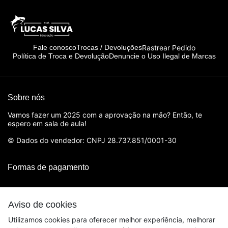
Rastrear Pedido
Fale conosco
Trocas / Devoluções
Política de Troca e Devolução
Denuncie o Uso Ilegal de Marcas
Sobre nós
Vamos fazer um 2025 com a aprovação na mão? Então, te
espero em sala de aula!
© Dados do vendedor: CNPJ 28.737.851/0001-30
Formas de pagamento
Aviso de cookies
Utilizamos cookies para oferecer melhor experiência, melhorar