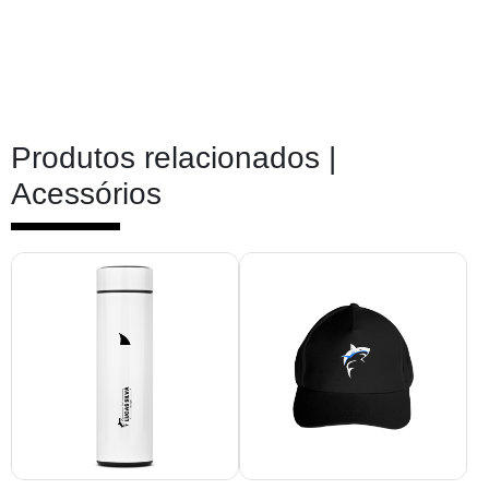
Produtos relacionados |
Acessórios