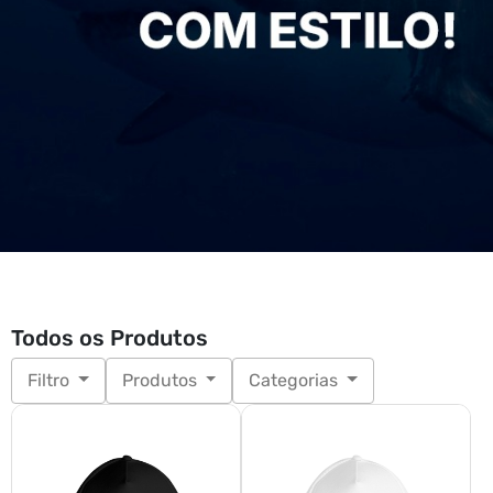
Todos os Produtos
Filtro
Produtos
Categorias